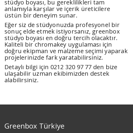
stüdyo boyası, bu gereklilikleri tam
anlamıyla karşılar ve içerik üreticilere
üstün bir deneyim sunar.
Eğer siz de stüdyonuzda profesyonel bir
sonuç elde etmek istiyorsanız, greenbox
stüdyo boyası en doğru tercih olacaktır.
Kaliteli bir chromakey uygulaması için
doğru ekipman ve malzeme seçimi yaparak
projelerinizde fark yaratabilirsiniz.
Detaylı bilgi için 0212 320 97 77 den bize
ulaşabilir uzman ekibimizden destek
alabilirsiniz.
Greenbox Türkiye