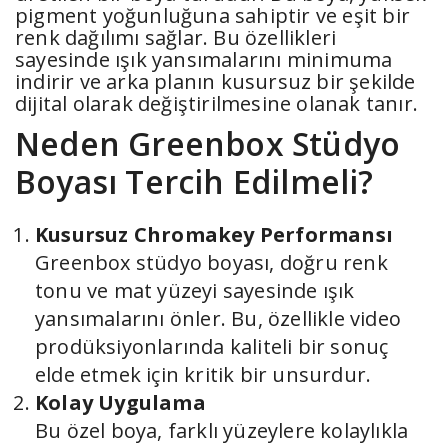
pigment yoğunluğuna sahiptir ve eşit bir
renk dağılımı sağlar. Bu özellikleri
sayesinde ışık yansımalarını minimuma
indirir ve arka planın kusursuz bir şekilde
dijital olarak değiştirilmesine olanak tanır.
Neden Greenbox Stüdyo
Boyası Tercih Edilmeli?
Kusursuz Chromakey Performansı
Greenbox stüdyo boyası, doğru renk
tonu ve mat yüzeyi sayesinde ışık
yansımalarını önler. Bu, özellikle video
prodüksiyonlarında kaliteli bir sonuç
elde etmek için kritik bir unsurdur.
Kolay Uygulama
Bu özel boya, farklı yüzeylere kolaylıkla