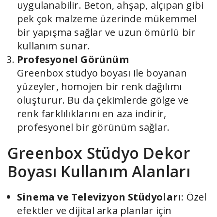
uygulanabilir. Beton, ahşap, alçıpan gibi
pek çok malzeme üzerinde mükemmel
bir yapışma sağlar ve uzun ömürlü bir
kullanım sunar.
Profesyonel Görünüm
Greenbox stüdyo boyası ile boyanan
yüzeyler, homojen bir renk dağılımı
oluşturur. Bu da çekimlerde gölge ve
renk farklılıklarını en aza indirir,
profesyonel bir görünüm sağlar.
Greenbox Stüdyo Dekor
Boyası Kullanım Alanları
Sinema ve Televizyon Stüdyoları
: Özel
efektler ve dijital arka planlar için