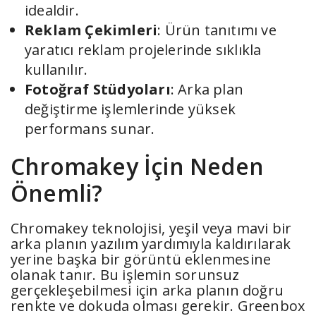
idealdir.
Reklam Çekimleri
: Ürün tanıtımı ve
yaratıcı reklam projelerinde sıklıkla
kullanılır.
Fotoğraf Stüdyoları
: Arka plan
değiştirme işlemlerinde yüksek
performans sunar.
Chromakey İçin Neden
Önemli?
Chromakey teknolojisi, yeşil veya mavi bir
arka planın yazılım yardımıyla kaldırılarak
yerine başka bir görüntü eklenmesine
olanak tanır. Bu işlemin sorunsuz
gerçekleşebilmesi için arka planın doğru
renkte ve dokuda olması gerekir. Greenbox